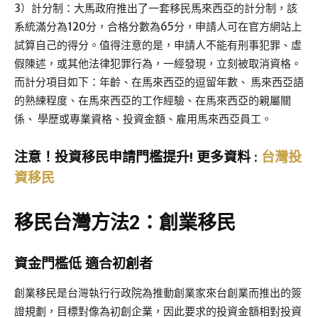
3）計分制：大馬政府推出了一套移民馬來西亞的計分制，該
系統滿分為120分，合格分數為65分，申請人可在官方網站上
試算自己的得分。值得注意的是，申請人不能有刑事犯罪、虛
假陳述，或其他法律犯罪行為，一經發現，立刻被取消資格。
而計分項目如下：年齡、在馬來西亞的逗留年數、 馬來西亞語
的熟練程度、在馬來西亞的工作經驗、在馬來西亞的親屬關
係、 學歷或專業資格、投資金額、雇用馬來西亞員工。
注意！投資移民申請門檻提升! 更多資料 :
台灣投
資移民
移民台灣方法2：創業移民
資金門檻低 適合初創者
創業移民是台灣執行行政院為推動創業家來台創業而推出的簽
證規劃，目標對像為初創企業，因此要求的投資金額相對投資