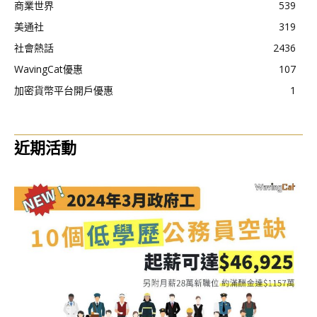
商業世界
539
美通社
319
社會熱話
2436
WavingCat優惠
107
加密貨幣平台開戶優惠
1
近期活動