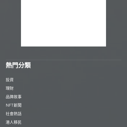
熱門分類
投資
理財
品牌故事
NFT新聞
社會熱話
港人移民