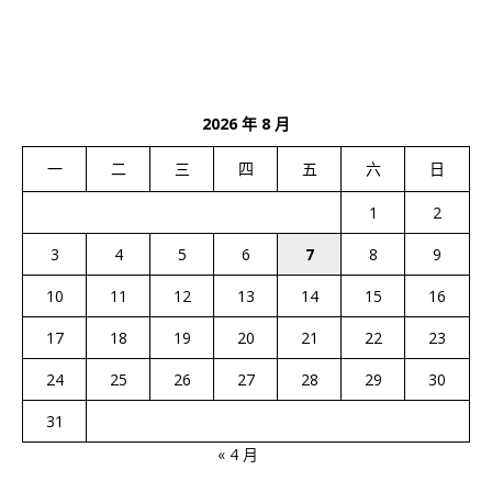
2026 年 8 月
一
二
三
四
五
六
日
1
2
3
4
5
6
7
8
9
10
11
12
13
14
15
16
17
18
19
20
21
22
23
24
25
26
27
28
29
30
31
« 4 月