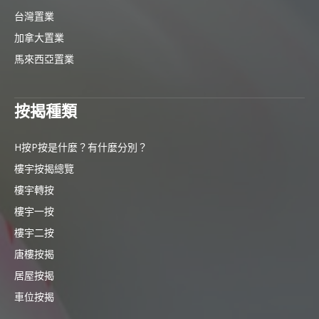
台灣置業
加拿大置業
馬來西亞置業
按揭種類
H按P按是什麼？有什麼分別？
樓宇按揭總覽
樓宇轉按
樓宇一按
樓宇二按
唐樓按揭
居屋按揭
車位按揭