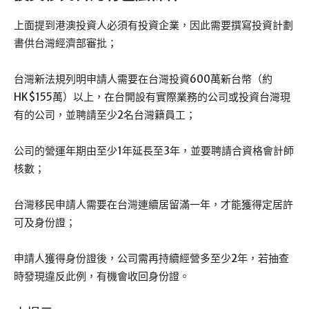
上面提到港澳投資人必須有投資企業，因此需要撰寫投資計劃
書供台灣經濟部審批；
台灣新法規列明申請人需要在台灣投資600萬新台幣（約
HK$155萬）以上，在台開設有實際業務的公司或投資台灣現
有的公司，並聘請至少2名台灣籍員工；
公司的營運年期由至少1年延長至3年，並要聘請合資格會計師
核數；
台灣移民申請人需要在台灣連續居留滿一年，才能獲得定居許
可及身份證；
申請人獲得身份證後，公司需再持續經營多至少2年，若抽查
時發現違反此例，有機會收回身份證。