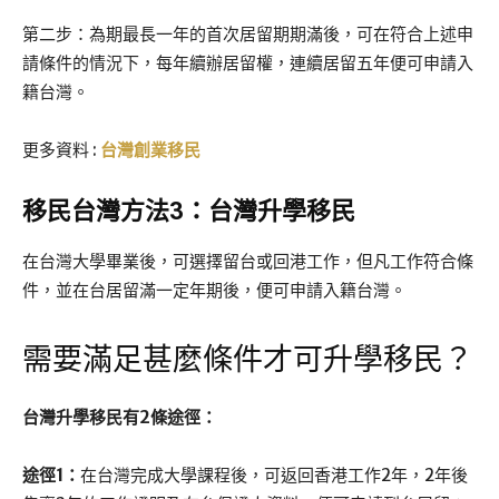
第二步：為期最長一年的首次居留期期滿後，可在符合上述申
請條件的情況下，每年續辦居留權，連續居留五年便可申請入
籍台灣。
更多資料 :
台灣創業移民
移民
台灣
方法3：台灣升學移民
在台灣大學畢業後，可選擇留台或回港工作，但凡工作符合條
件，並在台居留滿一定年期後，便可申請入籍台灣。
需要滿足甚麼條件才可升學移民？
台灣升學移民有2條途徑：
途徑1：
在台灣完成大學課程後，可返回香港工作2年，2年後