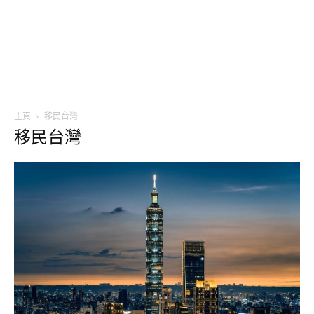
主頁
移民台灣
移民台灣