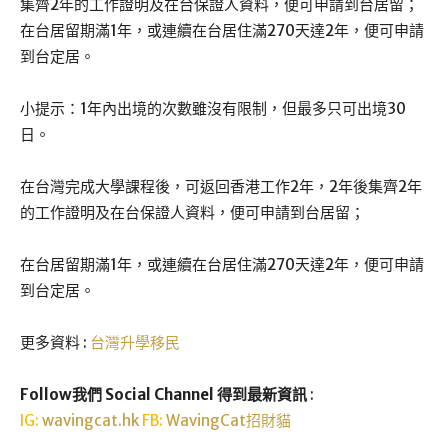
集齊2年的工作證明及在台保證人資料，便可申請到台居留；
在台居留期滿1年，或連續在台居住滿270天達2年，便可申請
到台定居。
小提示：1年內出境的次數雖沒有限制，但最多只可出境30
日。
在台灣完成大學課程後，可返回香港工作2年，2年後集齊2年
的工作證明及在台保證人資料，便可申請到台居留；
在台居留期滿1年，或連續在台居住滿270天達2年，便可申請
到台定居。
更多資料 :
台灣升學移民
Follow我們 Social Channel 得到最新資訊
:
IG:
wavingcat.hk
FB:
WavingCat招財貓