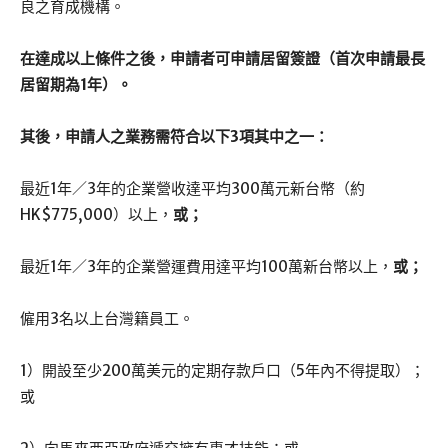
良之育成機構。
在達成以上條件之後，申請者可申請居留簽證（首次申請最長
居留期為1年）。
其後，申請人之業務需符合以下3項其中之一：
最近1年／3年的企業營收達平均300萬元新台幣（約
HK$775,000）以上，
或；
最近1年／3年的企業營運費用達平均100萬新台幣以上，
或；
僱用3名以上台灣籍員工。
1）開設至少200萬美元的定期存款戶口（5年內不得提取）；
或