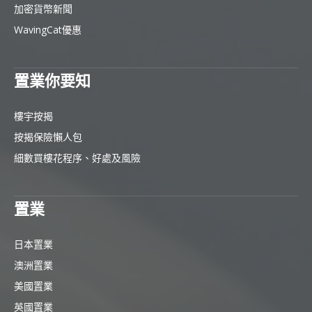
加密貨幣新聞
WavingCat優惠
置業你要知
樓宇按揭
按揭保險懶人包
細數買樓花程序、好處及風險
置業
日本置業
澳洲置業
美國置業
英國置業