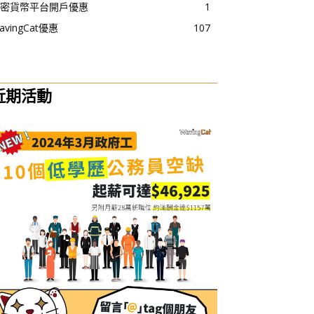
密貨幣平台開戶優惠
1
avingCat優惠
107
近期活動