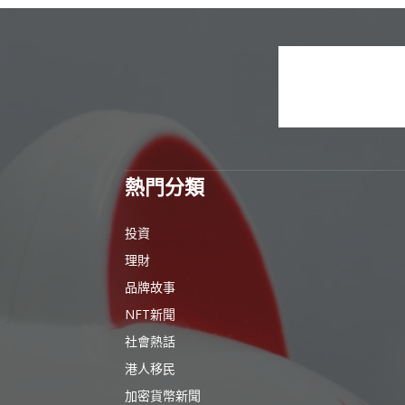
熱門分類
投資
理財
品牌故事
NFT新聞
社會熱話
港人移民
加密貨幣新聞