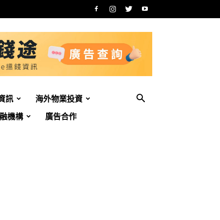
資訊
海外物業投資
融機構
廣告合作