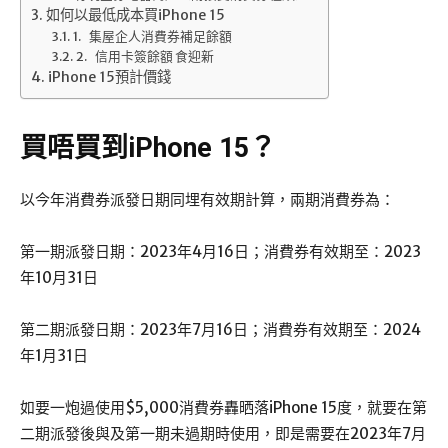
如何以最低成本買iPhone 15
1. 集屋企人消費券補足餘額
2. 信用卡簽餘額 食迎新
iPhone 15預計價錢
買唔買到iPhone 15？
以今年消費券派發日期同埋有效期計算，兩期消費券為：
第一期派發日期：2023年4月16日；消費券有效期至：2023
年10月31日
第二期派發日期：2023年7月16日；消費券有效期至：2024
年1月31日
如要一炮過使用$5,000消費券轟晒落iPhone 15度，就要在第
二期派發後與及第一期未過期時使用，即是需要在2023年7月