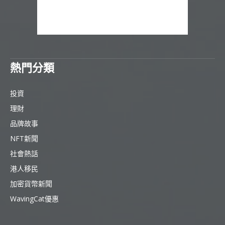
熱門分類
投資
理財
品牌故事
NFT新聞
社會熱話
港人移民
加密貨幣新聞
WavingCat優惠