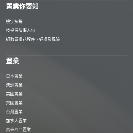
置業你要知
樓宇按揭
按揭保險懶人包
細數買樓花程序、好處及風險
置業
日本置業
澳洲置業
美國置業
英國置業
台灣置業
加拿大置業
馬來西亞置業