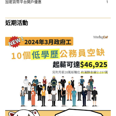
加密貨幣平台開戶優惠
1
近期活動