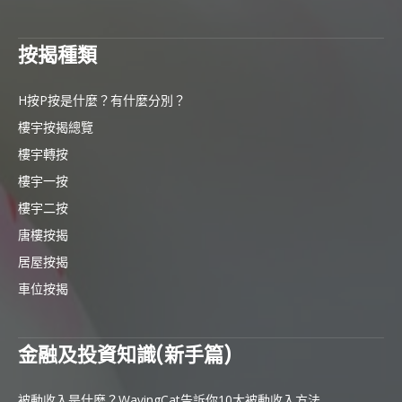
按揭種類
H按P按是什麼？有什麼分別？
樓宇按揭總覽
樓宇轉按
樓宇一按
樓宇二按
唐樓按揭
居屋按揭
車位按揭
金融及投資知識(新手篇)
被動收入是什麼？WavingCat告訴你10大被動收入方法