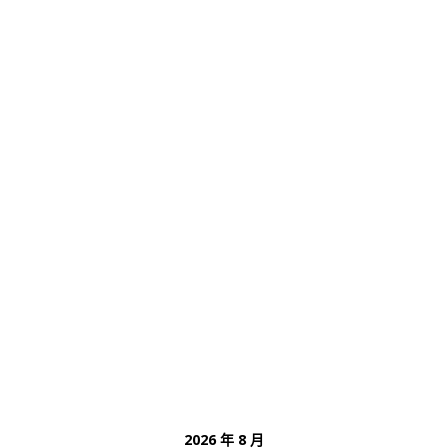
2026 年 8 月