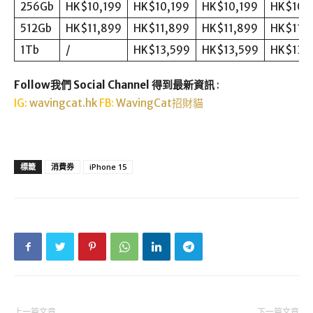
256Gb
HK$10,199
HK$10,199
HK$10,199
HK$10,
512Gb
HK$11,899
HK$11,899
HK$11,899
HK$11,
1Tb
/
HK$13,599
HK$13,599
HK$13,
Follow我們 Social Channel 得到最新資訊
:
IG:
wavingcat.hk
FB:
WavingCat招財貓
標籤
消費券
iPhone 15
上一篇文章
下一篇文章