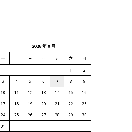
2026 年 8 月
一
二
三
四
五
六
日
1
2
3
4
5
6
7
8
9
10
11
12
13
14
15
16
17
18
19
20
21
22
23
24
25
26
27
28
29
30
31