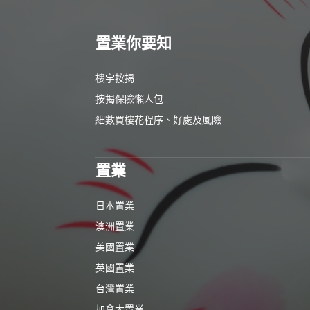
置業你要知
樓宇按揭
按揭保險懶人包
細數買樓花程序、好處及風險
置業
日本置業
澳洲置業
美國置業
英國置業
台灣置業
加拿大置業