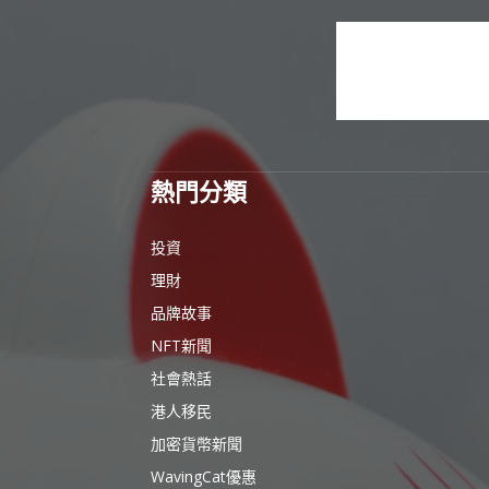
熱門分類
投資
理財
品牌故事
NFT新聞
社會熱話
港人移民
加密貨幣新聞
WavingCat優惠