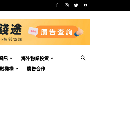
資訊
海外物業投資
融機構
廣告合作