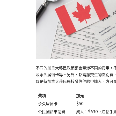
不同的加拿大移民政策都會牽涉不同的費用，
及永久居留卡等。另外，都需繳交生物識別費。
驟是待加拿大移民局核發信件給申請人，方可
費項
加元
永久居留卡
$50
公民國籍申請費
成人：$630（包括手