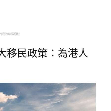
人而設的專屬通道
拿大移民政策：為港人