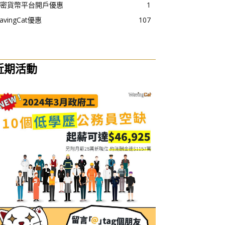
密貨幣平台開戶優惠
1
avingCat優惠
107
近期活動