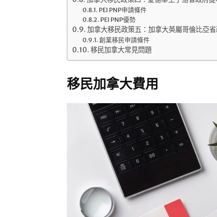
PEI PNP申請條件
PEI PNP優勢
加拿大移民政策五：加拿大英屬哥倫比亞省政
創業移民申請條件
移民加拿大常見問題
移民加拿大費用