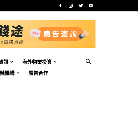
資訊
海外物業投資
融機構
廣告合作