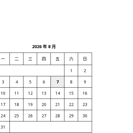
2026 年 8 月
一
二
三
四
五
六
日
1
2
3
4
5
6
7
8
9
10
11
12
13
14
15
16
17
18
19
20
21
22
23
24
25
26
27
28
29
30
31