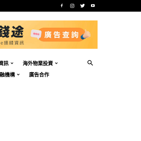
資訊
海外物業投資
融機構
廣告合作