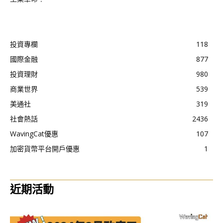
投資專欄
118
國際金融
877
投資理財
980
商業世界
539
美通社
319
社會熱話
2436
WavingCat優惠
107
加密貨幣平台開戶優惠
1
近期活動