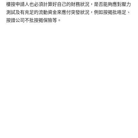
樓按申請人也必須計算好自己的財務狀況，是否能夠應對壓力
測試及有充足的流動資金來應付突發狀況，例如按揭批唔足、
按證公司不批按揭保險等。