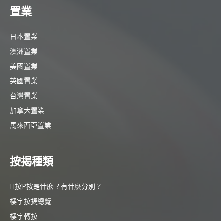
置業
日本置業
澳洲置業
美國置業
英國置業
台灣置業
加拿大置業
馬來西亞置業
按揭種類
H按P按是什麼？有什麼分別？
樓宇按揭總覽
樓宇轉按