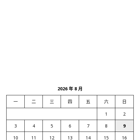
2026 年 8 月
一
二
三
四
五
六
日
1
2
3
4
5
6
7
8
9
10
11
12
13
14
15
16