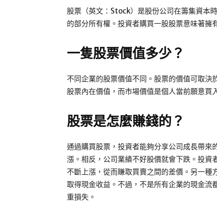
股票（英文：Stock）是股份公司在籌集資
的部分所有權。投資者購買一股股票意味著擁
一隻股票價值多少？
不同企業的股票價值不同。股票的價值可取決
股票內在價值，而市場價值是個人當前願意買
股票是怎麼賺錢的？
通過購買股票，投資者能夠分享公司成長帶來
漲。相反，公司業績不好股價就會下跌。投資
不斷上漲，從而賺取買賣之間的差價。另一種
取得現金收益。不過，不是所有企業的現金流
重損失。