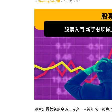
由
WavingCat小編
-
15 6 月, 2023
股票是最著名的金融工具之一。近年來，投資