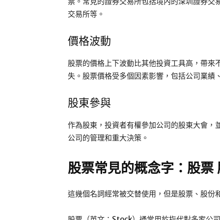
票。常見的證券交易所包括境內的深圳證券交
交易所等。
價格波動
股票的價格上下波動比其他投資工具高，帶來
失。股票價格受多個因素影響，包括公司業績
股東參與
作為股東，投資者有權參加公司的股東大會，
公司的管理和重大決策。
股票常見的概念字：股票 
這幾個名詞經常被交替使用，但是股票、股份
股票（英文：Stock）通常用於指代對多家