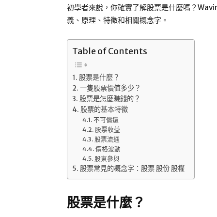
初學者來說，你確實了解股票是什麼嗎？Wavi
義、原理、特徵和相關概念字。
Table of Contents
股票是什麼？
一隻股票價值多少？
股票是怎麼賺錢的？
股票的基本特徵
不可償還
股票收益
股票流通
價格波動
股東參與
股票常見的概念字：股票 股份 股權
股票是什麼？