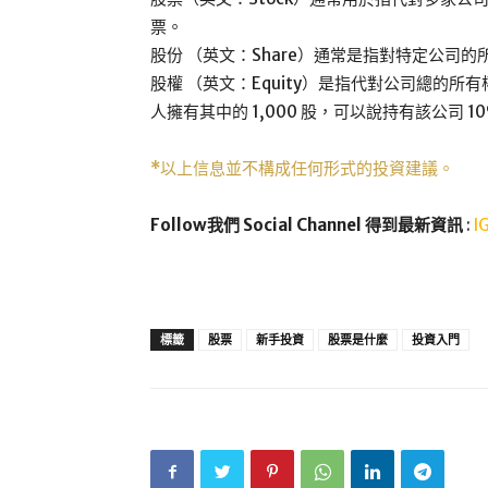
票。
股份 （英文：Share）通常是指對特定公司的
股權 （英文：Equity）是指代對公司總的所有
人擁有其中的 1,000 股，可以說持有該公司 1
*以上信息並不構成任何形式的投資建議。
Follow我們 Social Channel 得到最新資訊
:
I
標籤
股票
新手投資
股票是什麼
投資入門