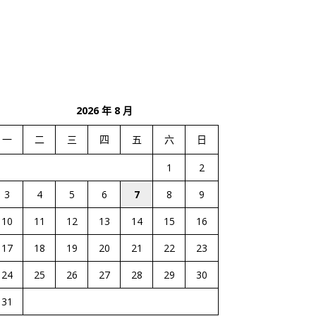
2026 年 8 月
一
二
三
四
五
六
日
1
2
3
4
5
6
7
8
9
10
11
12
13
14
15
16
17
18
19
20
21
22
23
24
25
26
27
28
29
30
31