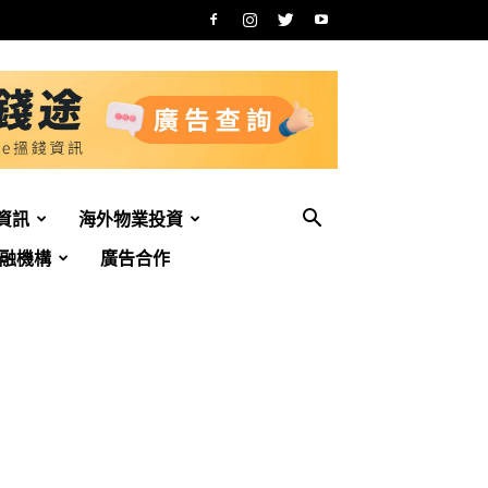
資訊
海外物業投資
融機構
廣告合作