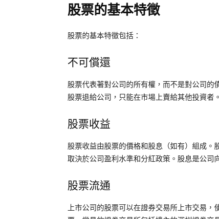
股票的基本特徵
股票的基本特徵包括：
不可償還
股票代表著對公司的所有權，而不是對公司的
股票退給公司，只能在市場上賣給其他投資者
股票收益
股票收益由股票的價格和股息（如有）組成。
取決於公司盈利水準和分紅政策。股息是公司
股票流通
上市公司的股票可以在證券交易所上市交易，