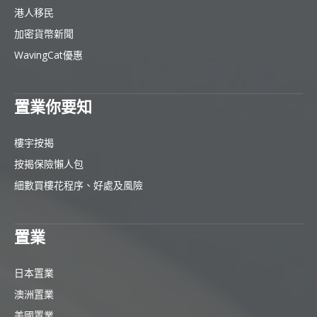
港人移民
加密貨幣新聞
WavingCat優惠
置業你要知
樓宇按揭
按揭保險懶人包
細數買樓花程序、好處及風險
置業
日本置業
澳洲置業
美國置業