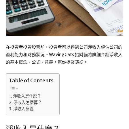
在投資者投資股票前，投資者可以透過公司淨收入評估公司的
盈利能力和財務狀況。WavingCats 招財貓將詳細介紹淨收入
的基本概念、公式、意義，幫你捉緊錢途。
Table of Contents
淨收入是什麼？
淨收入怎麼算？
淨收入意義