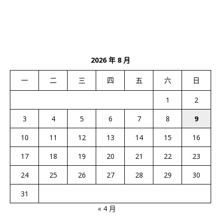
2026 年 8 月
一
二
三
四
五
六
日
1
2
3
4
5
6
7
8
9
10
11
12
13
14
15
16
17
18
19
20
21
22
23
24
25
26
27
28
29
30
31
« 4 月