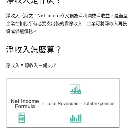
淨收入是什麼？
淨收入（英文：Net income) 又稱為淨利潤或淨收益，是衡量
企業在扣除所有必要支出後的實際收入。企業可將淨收入再投
資或償還債務。
淨收入怎麼算？
淨收入 = 總收入 – 總支出