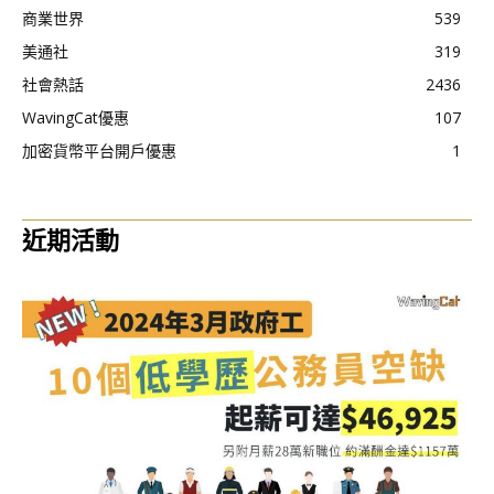
商業世界
539
美通社
319
社會熱話
2436
WavingCat優惠
107
加密貨幣平台開戶優惠
1
近期活動