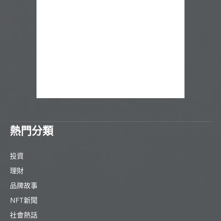
熱門分類
投資
理財
品牌故事
NFT新聞
社會熱話