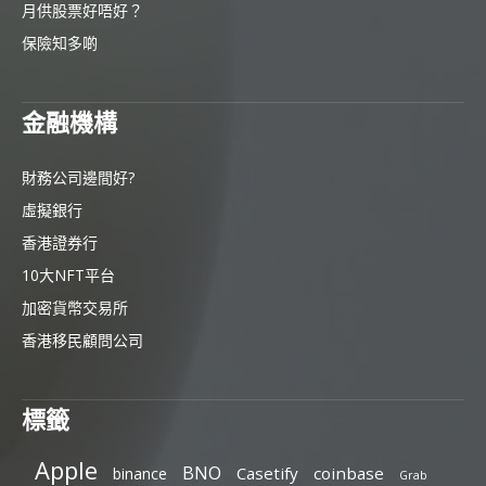
月供股票好唔好？
保險知多啲
金融機構
財務公司邊間好?
虛擬銀行
香港證券行
10大NFT平台
加密貨幣交易所
香港移民顧問公司
標籤
Apple
BNO
Casetify
coinbase
binance
Grab