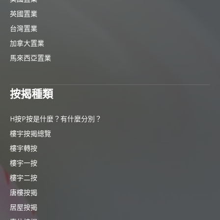
英國置業
台灣置業
加拿大置業
馬來西亞置業
按揭種類
H按P按是什麼？有什麼分別？
樓宇按揭總覽
樓宇轉按
樓宇一按
樓宇二按
唐樓按揭
居屋按揭