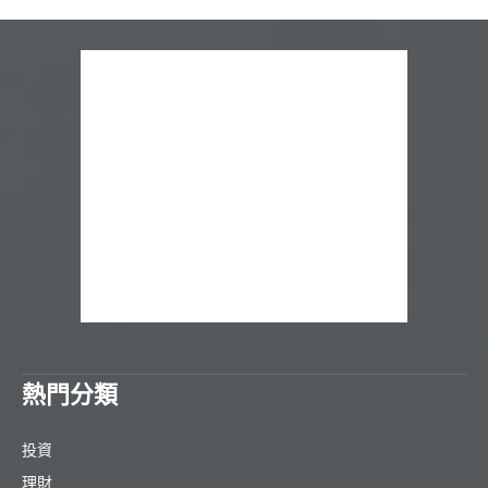
熱門分類
投資
理財