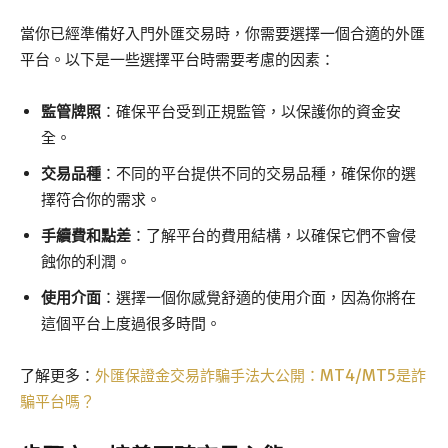
當你已經準備好入門外匯交易時，你需要選擇一個合適的外匯
平台。以下是一些選擇平台時需要考慮的因素：
監管牌照
：確保平台受到正規監管，以保護你的資金安
全。
交易品種
：不同的平台提供不同的交易品種，確保你的選
擇符合你的需求。
手續費和點差
：了解平台的費用結構，以確保它們不會侵
蝕你的利潤。
使用介面
：選擇一個你感覺舒適的使用介面，因為你將在
這個平台上度過很多時間。
了解更多：
外匯保證金交易詐騙手法大公開：MT4/MT5是詐
騙平台嗎？