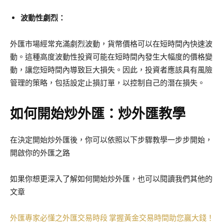
波動性劇烈：
外匯市場經常充滿劇烈波動，貨幣價格可以在短時間內快速波
動。這種高度波動性投資可能在短時間內發生大幅度的價格變
動，讓您短時間內導致巨大損失。因此，投資者應該具有風險
管理的策略，包括設定止損訂單，以控制自己的潛在損失。
如何開始炒外匯：炒外匯教學
在決定開始炒外匯後，你可以依照以下步驟教學一步步開始，
開啟你的外匯之路
如果你想更深入了解如何開始炒外匯，也可以閱讀我們其他的
文章
外匯專家必懂之外匯交易時段 掌握黃金交易時間助您贏大錢！