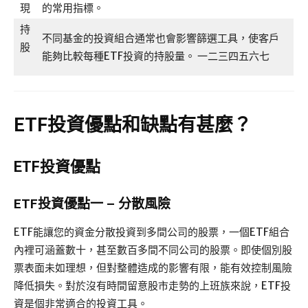
現
的常用指標。
持
不同基金的投資組合通常也會影響篩選工具，使客戶
股
能夠比較每種ETF投資的持股量。 一二三四五六七
ETF投資優點和缺點有甚麼？
ETF投資優點
ETF投資優點一 – 分散風險
ETF能讓您的資金分散投資到多間公司的股票，一個ETF組合
內裡可涵蓋數十，甚至數百多間不同公司的股票。即使個別股
票表面未如理想，但對整體造成的影響有限，能有效控制風險
降低損失。對於沒有時間留意股市走勢的上班族來說，ETF投
資是個非常適合的投資工具。