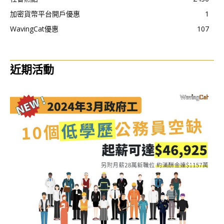
加密貨幣平台開戶優惠
1
WavingCat優惠
107
近期活動