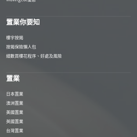
置業你要知
樓宇按揭
按揭保險懶人包
細數買樓花程序、好處及風險
置業
日本置業
澳洲置業
美國置業
英國置業
台灣置業