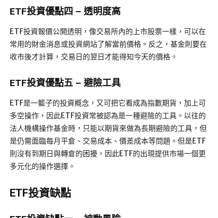
ETF投資優點四 – 透明度高
ETF投資報價公開透明，像交易所內的上市股票一樣，可以在
常用的財金消息或投資網站了解當前價格。反之，基金則要在
收市後才計算，交易日的翌日才能得知今天的價格。
ETF投資優點五 – 避險工具
ETF是一籃子的投資概念，又可把它看成為指數期貨，加上可
多空操作，因此ETF投資常被認為是一種避險的工具。以往的
法人機構操作基金時，只能以期貨來做為長期避險的工具，但
是仍需面臨每月平倉、交易成本、價差成本等問題。但是ETF
則沒有到期日與轉倉的困擾，因此ETF的出現提供市場一個更
多元化的操作選擇。
ETF投資缺點