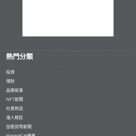
熱門分類
投資
理財
品牌故事
NFT新聞
社會熱話
港人移民
加密貨幣新聞
WavingCat優惠