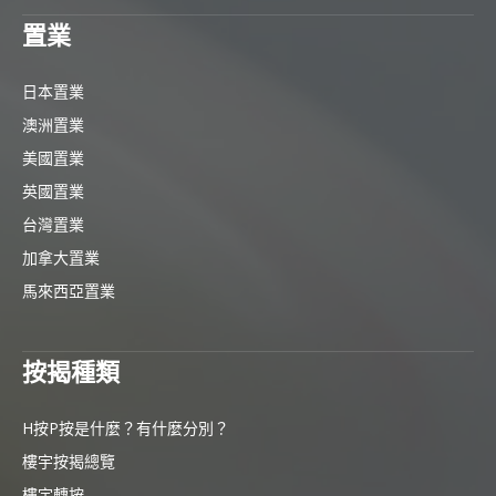
置業
日本置業
澳洲置業
美國置業
英國置業
台灣置業
加拿大置業
馬來西亞置業
按揭種類
H按P按是什麼？有什麼分別？
樓宇按揭總覽
樓宇轉按