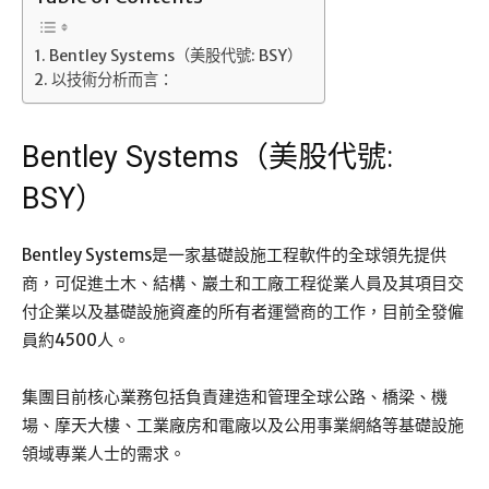
Bentley Systems（美股代號: BSY）
以技術分析而言：
Bentley Systems（美股代號:
BSY）
Bentley Systems是一家基礎設施工程軟件的全球領先提供
商，可促進土木、結構、巖土和工廠工程從業人員及其項目交
付企業以及基礎設施資產的所有者運營商的工作，目前全發僱
員約4500人。
集團目前核心業務包括負責建造和管理全球公路、橋梁、機
場、摩天大樓、工業廠房和電廠以及公用事業網絡等基礎設施
領域專業人士的需求。