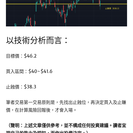
以技術分析而言：
目標價：$46.2
買入區間：$40~$41.6
止蝕價：$38.3
筆者交易第一交易原則是，先找出止蝕位，再決定買入及止賺
價，在計算風險回報後，才會入場。
（聲明：上述文章僅供參考，並不構成任何投資建議。讀者宜