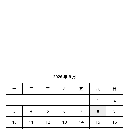
2026 年 8 月
一
二
三
四
五
六
日
1
2
3
4
5
6
7
8
9
10
11
12
13
14
15
16