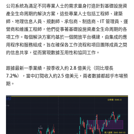
公司系統為滿足不同專業人士的需求量身打造針對基礎設施資
產全生命周期的解決方案，這些專業人士包括工程師、建築
師、地理信息人員、規劃師、承包商、制造商、IT 管理員、運
營商和維護工程師，他們從事著基礎設施資產全生命周期的各
項工作。每個解決方案均基於一個開放平台構建，由集成的應
用程序和服務組成，旨在確保各工作流程和項目團隊成員之間
的信息共享，從而實現數據互用性和協同工作。
跟據最新一季業績，按季收入約 2.8 億美元（同比增長
7.2%），當中訂閱收入約2.5 億美元，兩者數據都超乎市場預
期。