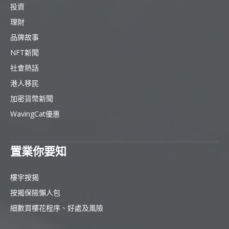
投資
理財
品牌故事
NFT新聞
社會熱話
港人移民
加密貨幣新聞
WavingCat優惠
置業你要知
樓宇按揭
按揭保險懶人包
細數買樓花程序、好處及風險