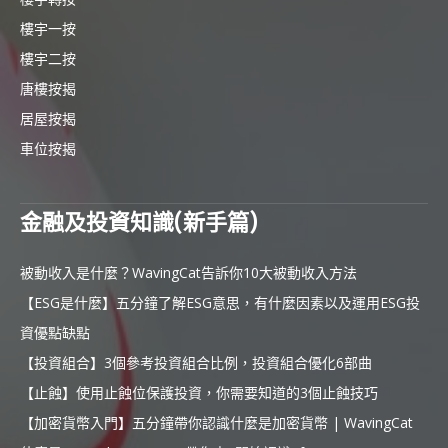
樓宇一按
樓宇二按
唐樓按揭
居屋按揭
車位按揭
金融及投資知識(新手篇)
被動收入是什麼？WavingCat告訴你10大被動收入方法
【ESG是什麼】五分鐘了解ESG意思，有什麼因素以及運用ESG投
資優點缺點
【投資組合】3個參考投資組合比例，投資組合優化6部曲
【止蝕】使用止蝕位保護投資，你需要知道的3個止蝕技巧
【加密貨幣入門】五分鐘帶你認識什麼是加密貨幣 | WavingCat