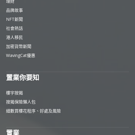
理財
品牌故事
NFT新聞
社會熱話
港人移民
加密貨幣新聞
WavingCat優惠
置業你要知
樓宇按揭
按揭保險懶人包
細數買樓花程序、好處及風險
置業