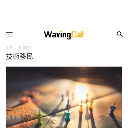
主頁
技術移民
技術移民