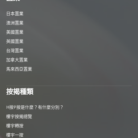
日本置業
澳洲置業
美國置業
英國置業
台灣置業
加拿大置業
馬來西亞置業
按揭種類
H按P按是什麼？有什麼分別？
樓宇按揭總覽
樓宇轉按
樓宇一按