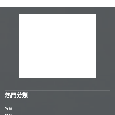
熱門分類
投資