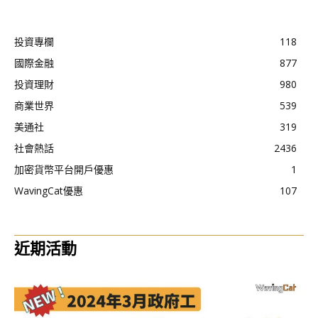
投資專欄
118
國際金融
877
投資理財
980
商業世界
539
美通社
319
社會熱話
2436
加密貨幣平台開戶優惠
1
WavingCat優惠
107
近期活動