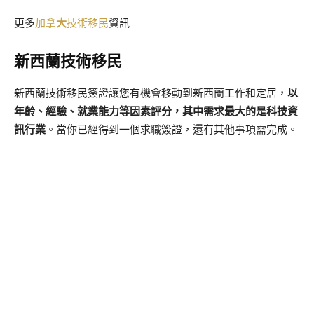
更多
加拿
大
技術移民
資訊
新西蘭技術移民
新西蘭技術移民簽證讓您有機會移動到新西蘭工作和定居，
以
年齡、經驗、就業能力等因素評分，其中需求最大的是科技資
訊行業
。當你已經得到一個求職簽證，還有其他事項需完成。