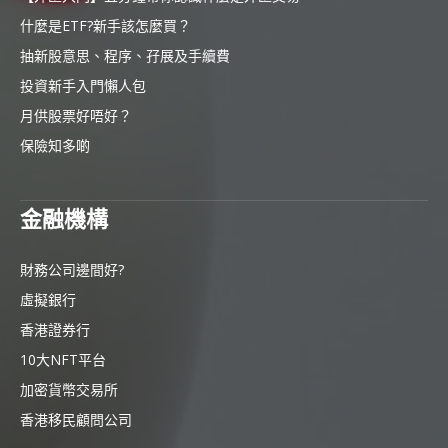
什麼是ETF?新手該怎麼買？
抽新股意思、程序、孖展及手續費
投資新手入門懶人包
月供股票好唔好？
保險知多啲
金融機構
財務公司邊間好?
虛擬銀行
香港證券行
10大NFT平台
加密貨幣交易所
香港移民顧問公司