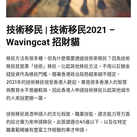
技術移民 | 技術移民2021 –
Wavingcat 招財貓
移民方法有很多種，但為什麼需要通過技術來移民？因為技術
移民就是靠「技術」移民，比起其他移民方法，不用以巨額金
錢投資作為移民門檻。隨著香港政治局勢越來越不穩定，
2021年的技術移民很受香港人歡迎，畢竟很多香港人的智慧
與教育水平普遍較高，因此香港人申請技術移民比起其他城市
的人來說更勝一籌。
技術移民是憑申請人的文化程度、職業技能、語言能力等方面
的綜合實力來申請移民。此簽證適合45歲以下，以及在特定
職業範疇擁有豐富工作經驗的專才申請。