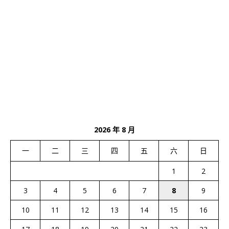
2026 年 8 月
一
二
三
四
五
六
日
1
2
3
4
5
6
7
8
9
10
11
12
13
14
15
16