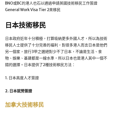
BNO或BC的港人也石以通過申請英國技術移民工作簽證
General Work Visa Tier 2來移民
日本技術移民
日本政府近年十分積極，打算吸納更多外國人才，所以為技術
移民人士提供了十分完善的福利，對很多港人而言日本是他們
另一個家，旅行3甲之選絕對少不了日本，不論是生活、食
物、娛樂、基建都是一線水準，所以日本也是港人其中一個不
錯的選擇。日本提供了2種技術移民方法：
1. 日本高度人才簽證
2. 日本就勞簽證
加拿大技術移民