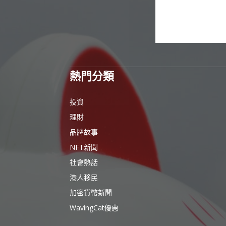
熱門分類
投資
理財
品牌故事
NFT新聞
社會熱話
港人移民
加密貨幣新聞
WavingCat優惠