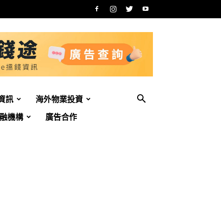
資訊
海外物業投資
融機構
廣告合作