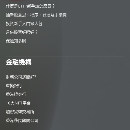
什麼是ETF?新手該怎麼買？
抽新股意思、程序、孖展及手續費
投資新手入門懶人包
月供股票好唔好？
保險知多啲
金融機構
財務公司邊間好?
虛擬銀行
香港證券行
10大NFT平台
加密貨幣交易所
香港移民顧問公司