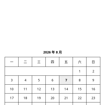
2026 年 8 月
一
二
三
四
五
六
日
1
2
3
4
5
6
7
8
9
10
11
12
13
14
15
16
17
18
19
20
21
22
23