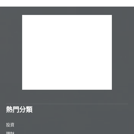
熱門分類
投資
理財