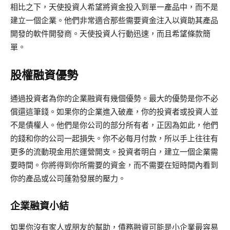
相比之下，天使投資人希望將資金投入到單一產品中，而不是
建立一個企業。他們非常適合那些需要資金注入以資助其產品
開發的軟件開發商。天使投資人行動迅速，而且希望條款簡
單。
股權融資優勢
通過投資者為你的企業融資有幾個優勢。最大的優勢是你不必
償還這筆錢。如果你的企業進入破產，你的投資者或投資人並
不是債權人。他們是你公司的部分所有者，正因為如此，他們
的錢和你的公司一起損失。你不必每月付款，所以手上往往有
更多的流動現金用於運營開支。投資者明白，建立一個企業需
要時間。你將得到你所需要的資金，而不需要在短時間內看到
你的產品或公司蓬勃發展的壓力。
企業融資小結
如果你沒有家人或朋友的幫助，債務融資可能是小企業最容易