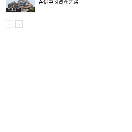
吞併中國資產之路
品牌故事