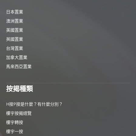
日本置業
澳洲置業
美國置業
英國置業
台灣置業
加拿大置業
馬來西亞置業
按揭種類
H按P按是什麼？有什麼分別？
樓宇按揭總覽
樓宇轉按
樓宇一按