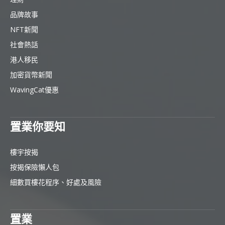
品牌故事
NFT新聞
社會熱話
港人移民
加密貨幣新聞
WavingCat優惠
置業你要知
樓宇按揭
按揭保險懶人包
細數買樓花程序、好處及風險
置業