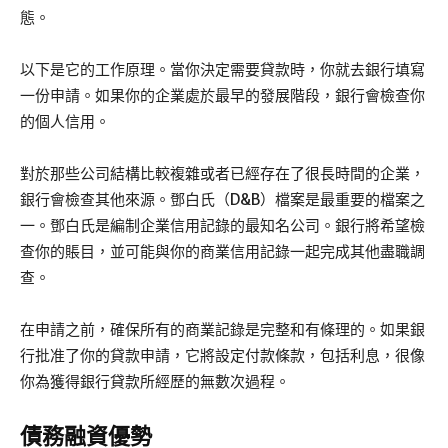
態。
以下是它的工作原理。當你決定需要貸款時，你就去銀行填寫
一份申請。如果你的企業處於最早的發展階段，銀行會檢查你
的個人信用。
對於那些公司結構比較複雜或者已經存在了很長時間的企業，
銀行會檢查其他來源。鄧白氏（D&B）檔案是最重要的檔案之
一。鄧白氏是編制企業信用記錄的最知名公司。銀行將希望檢
查你的賬目，並可能與你的商業信用記錄一起完成其他盡職調
查。
在申請之前，確保所有的商業記錄是完整和有條理的。如果銀
行批准了你的貸款申請，它將設定付款條款，包括利息，很像
你為獲得銀行貸款所經歷的無數次過程。
債務融資優勢