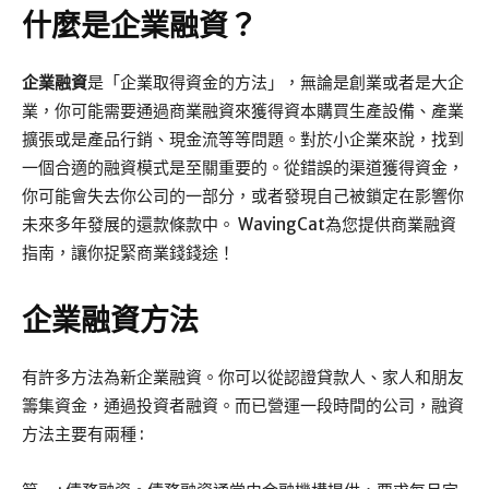
什麼是企業融資？
企業融資
是「企業取得資金的方法」，無論是創業或者是大企
業，你可能需要通過商業融資來獲得資本購買生產設備、產業
擴張或是產品行銷、現金流等等問題。對於小企業來說，找到
一個合適的融資模式是至關重要的。從錯誤的渠道獲得資金，
你可能會失去你公司的一部分，或者發現自己被鎖定在影響你
未來多年發展的還款條款中。 WavingCat為您提供商業融資
指南，讓你捉緊商業錢錢途！
企業融資方法
有許多方法為新企業融資。你可以從認證貸款人、家人和朋友
籌集資金，通過投資者融資。而已營運一段時間的公司，融資
方法主要有兩種 :