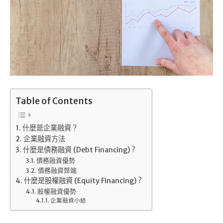
Table of Contents
什麼是企業融資？
企業融資方法
什麼是債務融資 (Debt Financing) ?
債務融資優勢
債務融資弊端
什麼是股權融資 (Equity Financing) ?
股權融資優勢
企業融資小結