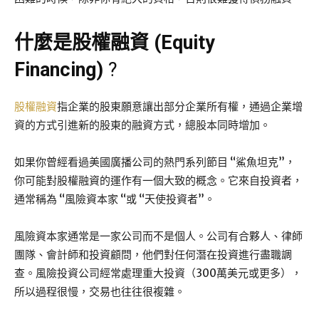
什麼是股權融資 (Equity
Financing)
?
股權融資
指企業的股東願意讓出部分企業所有權，通過企業增
資的方式引進新的股東的融資方式，總股本同時增加。
如果你曾經看過美國廣播公司的熱門系列節目 “鯊魚坦克”，
你可能對股權融資的運作有一個大致的概念。它來自投資者，
通常稱為 “風險資本家 “或 “天使投資者”。
風險資本家通常是一家公司而不是個人。公司有合夥人、律師
團隊、會計師和投資顧問，他們對任何潛在投資進行盡職調
查。風險投資公司經常處理重大投資（300萬美元或更多），
所以過程很慢，交易也往往很複雜。