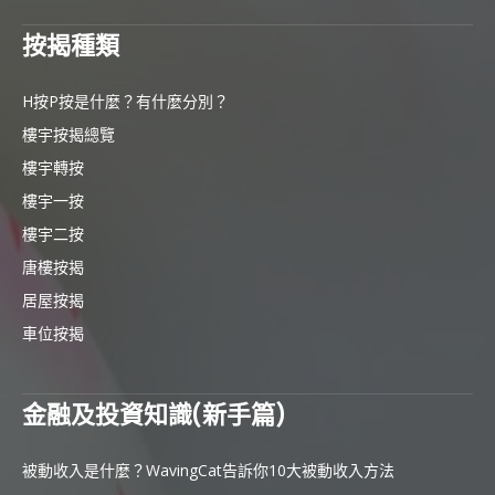
按揭種類
H按P按是什麼？有什麼分別？
樓宇按揭總覽
樓宇轉按
樓宇一按
樓宇二按
唐樓按揭
居屋按揭
車位按揭
金融及投資知識(新手篇)
被動收入是什麼？WavingCat告訴你10大被動收入方法