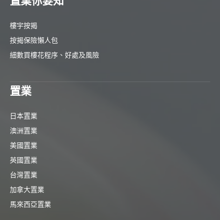
置業你要知
樓宇按揭
按揭保險懶人包
細數買樓花程序、好處及風險
置業
日本置業
澳洲置業
美國置業
英國置業
台灣置業
加拿大置業
馬來西亞置業