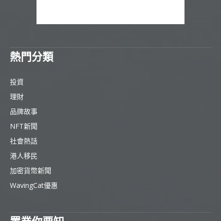
熱門分類
投資
理財
品牌故事
NFT新聞
社會熱話
港人移民
加密貨幣新聞
WavingCat優惠