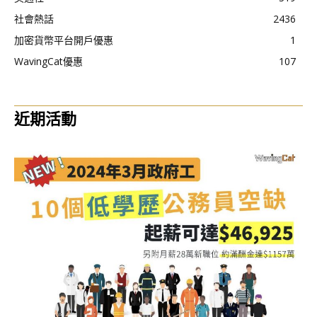
社會熱話
2436
加密貨幣平台開戶優惠
1
WavingCat優惠
107
近期活動