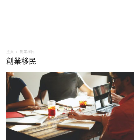
主頁
創業移民
創業移民