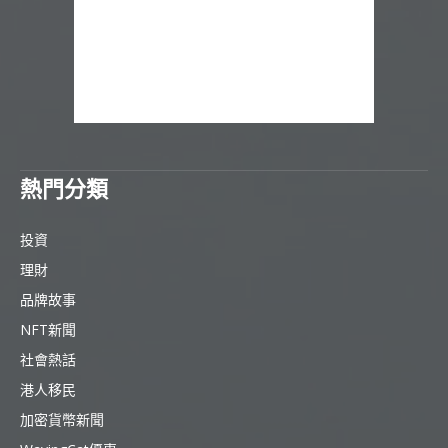
熱門分類
投資
理財
品牌故事
NFT新聞
社會熱話
港人移民
加密貨幣新聞