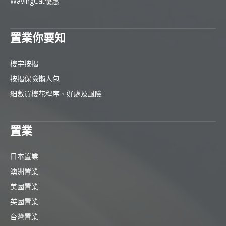
WavingCat優惠
置業你要知
樓宇按揭
按揭保險懶人包
細數買樓花程序、好處及風險
置業
日本置業
澳洲置業
美國置業
英國置業
台灣置業