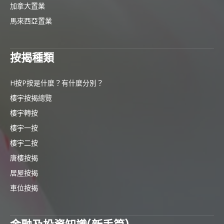
加拿大置業
馬來西亞置業
按揭種類
H按P按是什麼？有什麼分別？
樓宇按揭總覽
樓宇轉按
樓宇一按
樓宇二按
唐樓按揭
居屋按揭
車位按揭