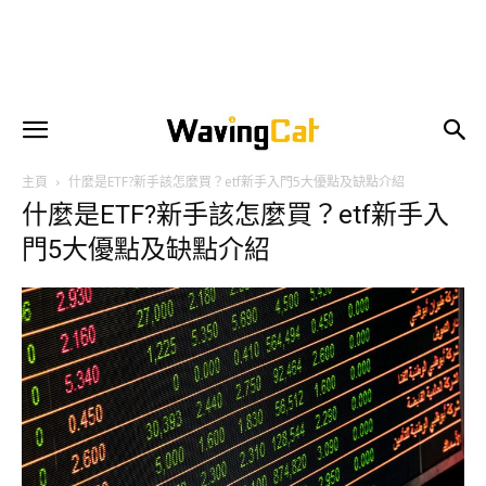
主頁
什麼是ETF?新手該怎麼買？etf新手入門5大優點及缺點介紹
什麼是ETF?新手該怎麼買？etf新手入
門5大優點及缺點介紹