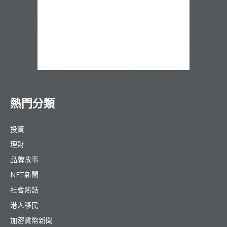
熱門分類
投資
理財
品牌故事
NFT新聞
社會熱話
港人移民
加密貨幣新聞