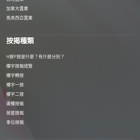
加拿大置業
馬來西亞置業
按揭種類
H按P按是什麼？有什麼分別？
樓宇按揭總覽
樓宇轉按
樓宇一按
樓宇二按
唐樓按揭
居屋按揭
車位按揭