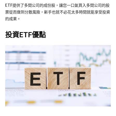
ETF提供了多間公司的成份股，讓您一口氣買入多間公司的股
票從而做到分散風險，新手也就不必花太多時間就能享受投資
的成果。
投資ETF優點