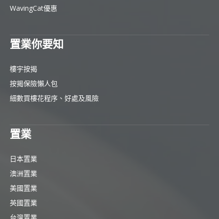
WavingCat優惠
置業你要知
樓宇按揭
按揭保險懶人包
細數買樓花程序、好處及風險
置業
日本置業
澳洲置業
美國置業
英國置業
台灣置業