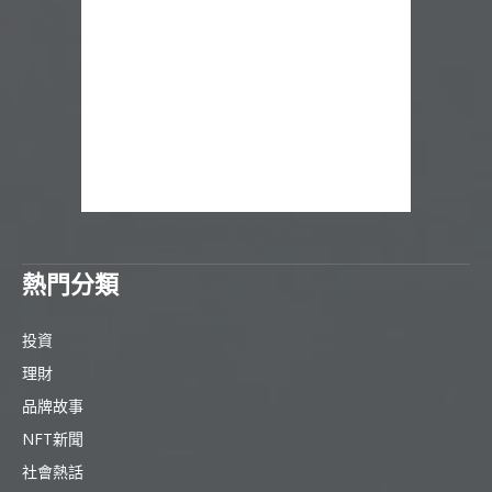
熱門分類
投資
理財
品牌故事
NFT新聞
社會熱話