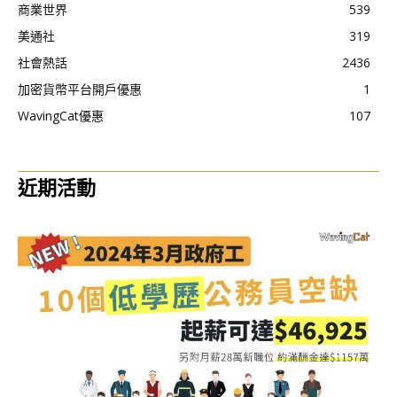
商業世界
539
美通社
319
社會熱話
2436
加密貨幣平台開戶優惠
1
WavingCat優惠
107
近期活動