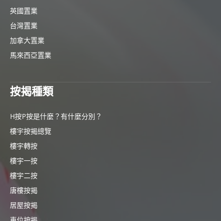
英國置業
台灣置業
加拿大置業
馬來西亞置業
按揭種類
H按P按是什麼？有什麼分別？
樓宇按揭總覽
樓宇轉按
樓宇一按
樓宇二按
唐樓按揭
居屋按揭
車位按揭