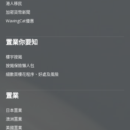
港人移民
加密貨幣新聞
WavingCat優惠
置業你要知
樓宇按揭
按揭保險懶人包
細數買樓花程序、好處及風險
置業
日本置業
澳洲置業
美國置業