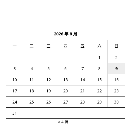
2026 年 8 月
一
二
三
四
五
六
日
1
2
3
4
5
6
7
8
9
10
11
12
13
14
15
16
17
18
19
20
21
22
23
24
25
26
27
28
29
30
31
« 4 月